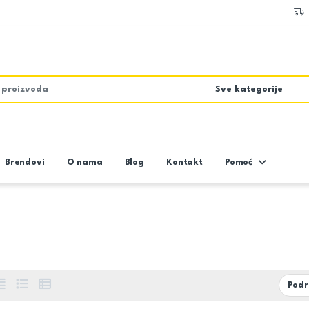
Brendovi
O nama
Blog
Kontakt
Pomoć