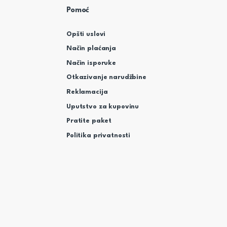
Pomoć
Opšti uslovi
Način plaćanja
Način isporuke
Otkazivanje narudžbine
Reklamacija
Uputstvo za kupovinu
Pratite paket
Politika privatnosti