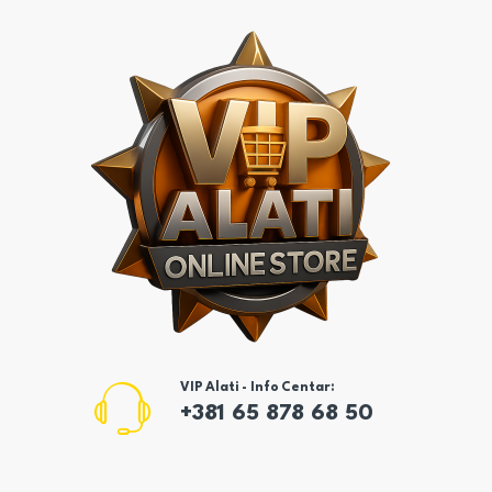
VIP Alati - Info Centar:
+381 65 878 68 50