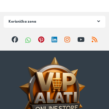
Korisnička zona