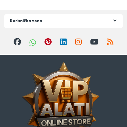
Korisnička zona