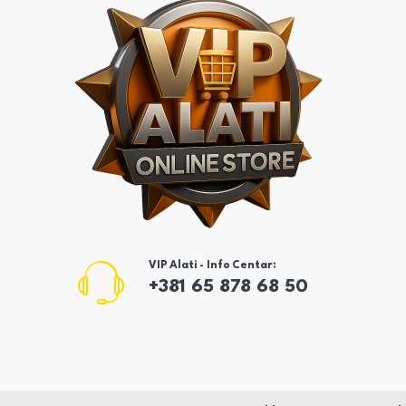
VIP Alati - Info Centar:
+381 65 878 68 50