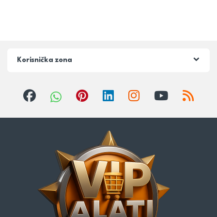
Korisnička zona