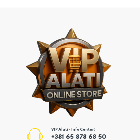
VIP Alati - Info Centar:
+381 65 878 68 50