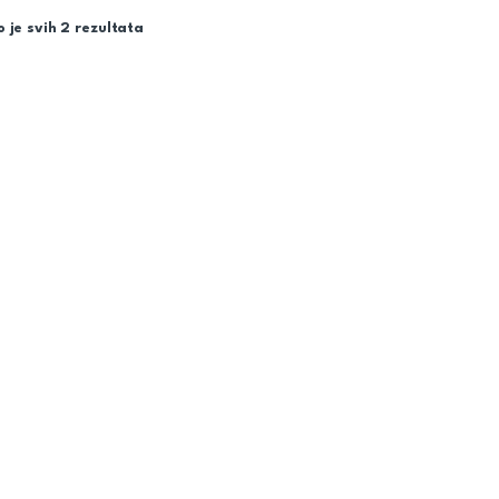
 je svih 2 rezultata