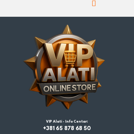
VIP Alati - Info Centar:
+381 65 878 68 50