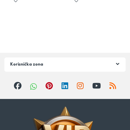
Korisnička zona