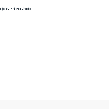
 je svih 4 rezultata