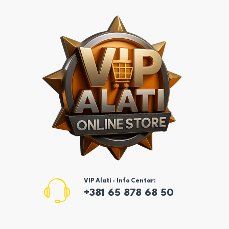
VIP Alati - Info Centar:
+381 65 878 68 50