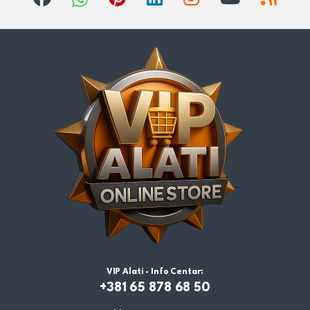
VIP Alati - Info Centar:
+381 65 878 68 50