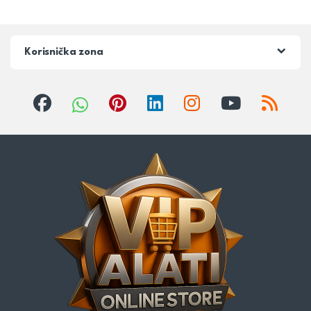
Korisnička zona