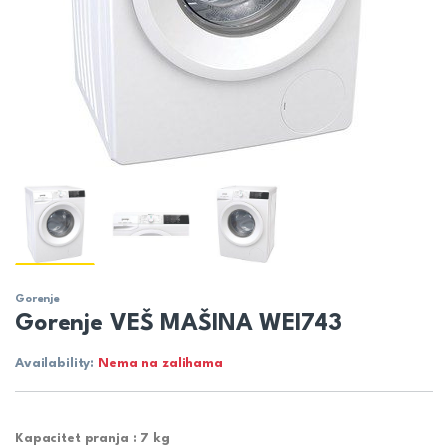
Gorenje
Gorenje VEŠ MAŠINA WEI743
Availability:
Nema na zalihama
Kapacitet pranja :
7 kg