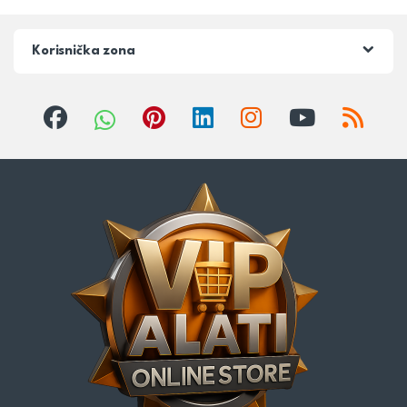
Korisnička zona