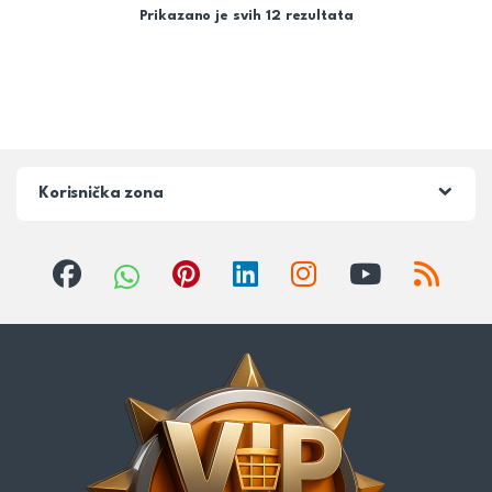
Prikazano je svih 12 rezultata
Korisnička zona