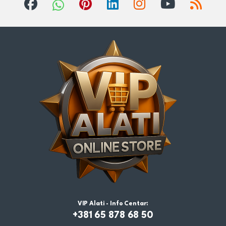
VIP Alati - Info Centar:
+381 65 878 68 50