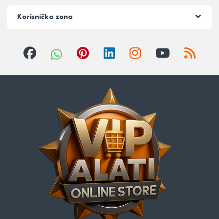
Korisnička zona