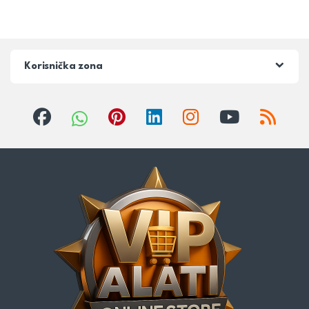
Korisnička zona