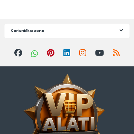
Korisnička zona