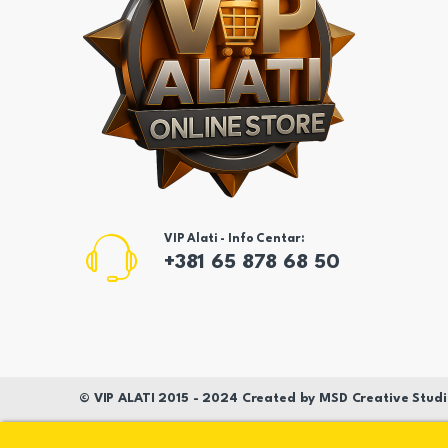
VIP Alati - Info Centar:
+381 65 878 68 50
©
VIP ALATI
2015 - 2024 Created by
MSD
Creative Studi