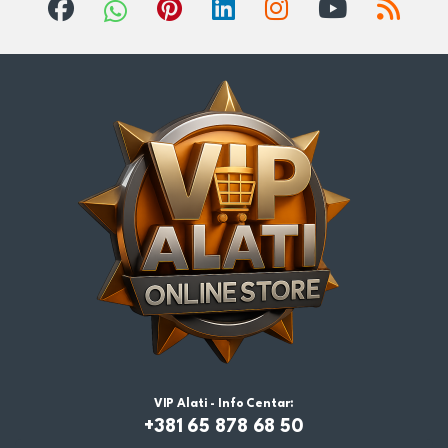
VIP Alati - Info Centar:
+381 65 878 68 50