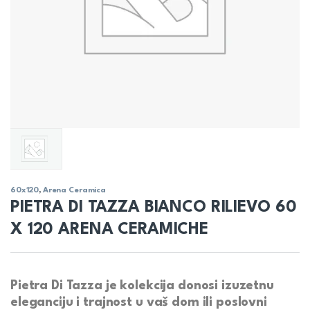
60x120
,
Arena Ceramica
PIETRA DI TAZZA BIANCO RILIEVO 60
X 120 ARENA CERAMICHE
Pietra Di Tazza
je kolekcija donosi izuzetnu
eleganciju i trajnost u vaš dom ili poslovni