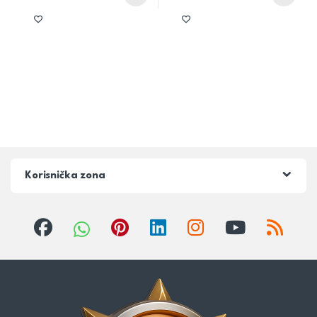
Korisnička zona