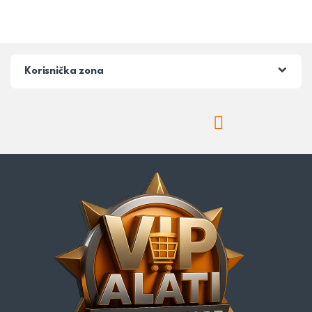
Korisnička zona