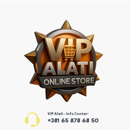
VIP Alati - Info Centar:
+381 65 878 68 50