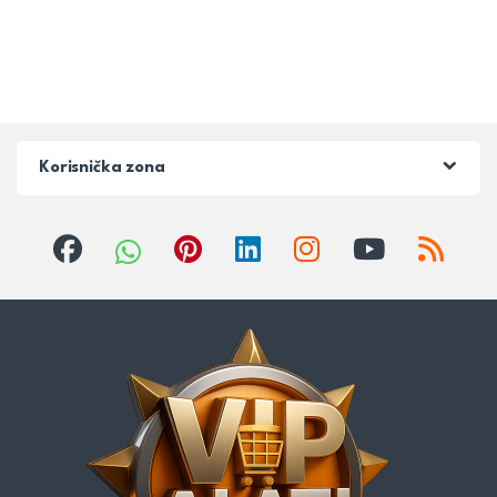
Korisnička zona