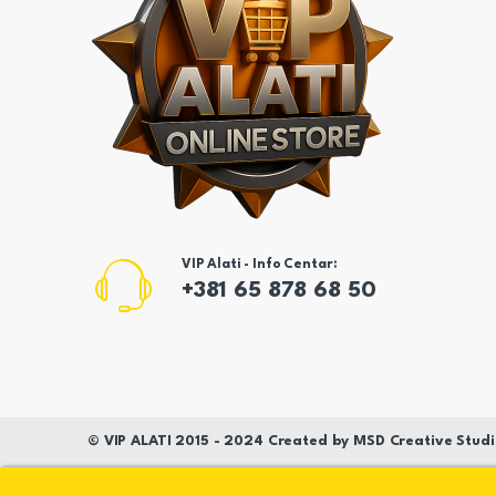
VIP Alati - Info Centar:
+381 65 878 68 50
©
VIP ALATI
2015 - 2024 Created by
MSD
Creative Studi