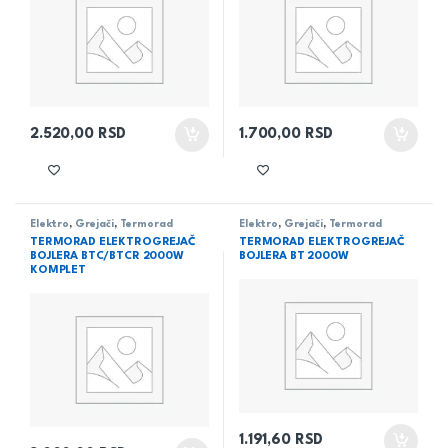
2.520,00
RSD
1.700,00
RSD
Elektro
,
Grejači
,
Termorad
Elektro
,
Grejači
,
Termorad
TERMORAD ELEKTROGREJAČ
TERMORAD ELEKTROGREJAČ
BOJLERA BTC/BTCR 2000W
BOJLERA BT 2000W
KOMPLET
1.191,60
RSD