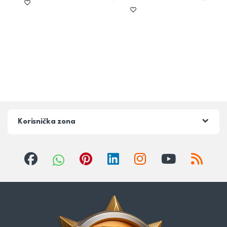
Korisnička zona