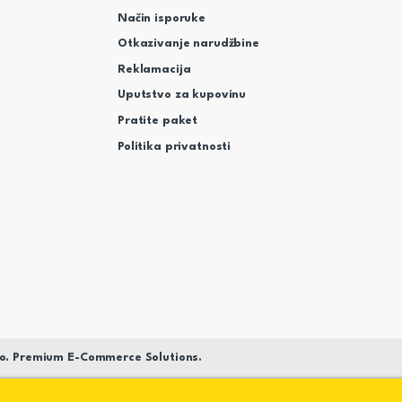
Način isporuke
Otkazivanje narudžbine
Reklamacija
Uputstvo za kupovinu
Pratite paket
Politika privatnosti
o. Premium E-Commerce Solutions.