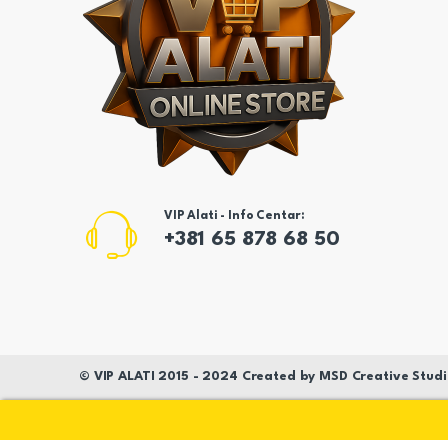
VIP Alati - Info Centar:
+381 65 878 68 50
©
VIP ALATI
2015 - 2024 Created by
MSD
Creative Studi