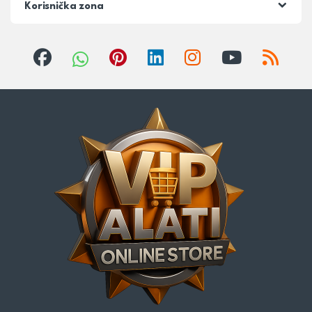
Korisnička zona