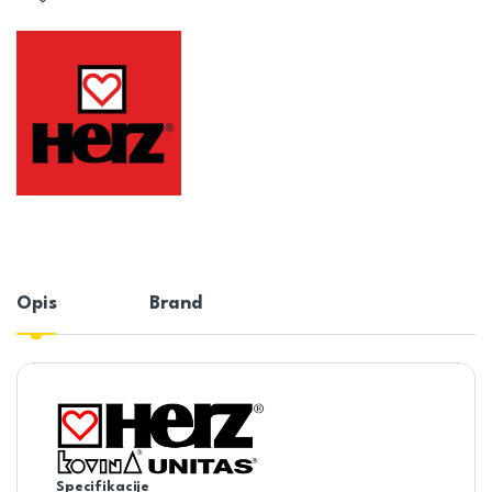
Opis
Brand
Specifikacije