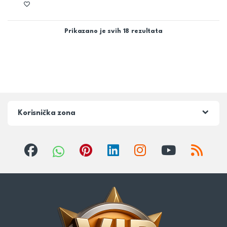
Prikazano je svih 18 rezultata
Korisnička zona