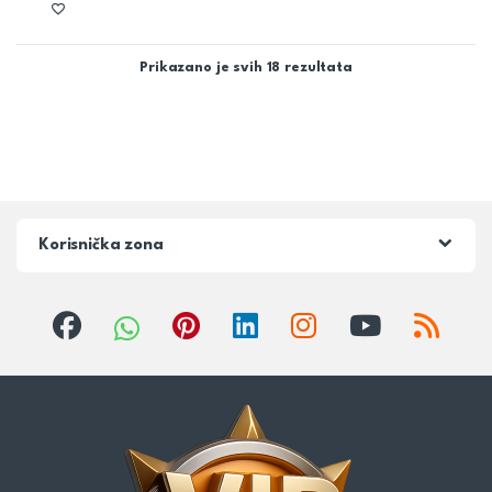
Prikazano je svih 18 rezultata
Korisnička zona