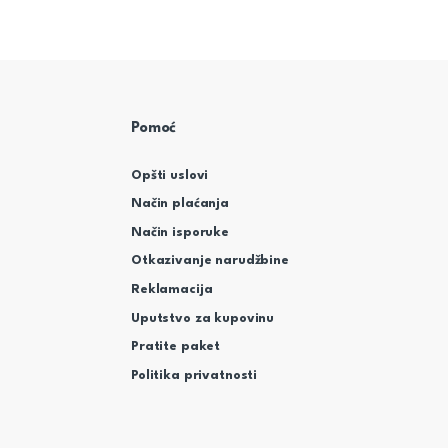
Pomoć
Opšti uslovi
Način plaćanja
Način isporuke
Otkazivanje narudžbine
Reklamacija
Uputstvo za kupovinu
Pratite paket
Politika privatnosti