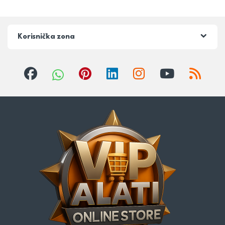
Korisnička zona