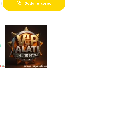
Dodaj u korpu