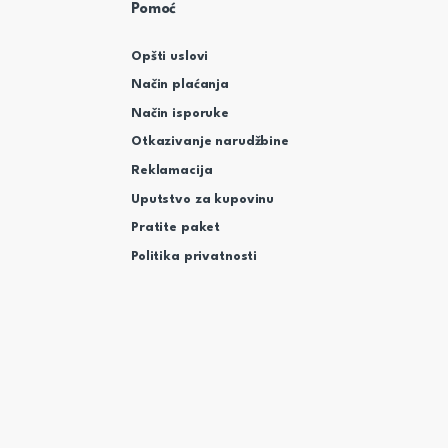
Pomoć
Opšti uslovi
Način plaćanja
Način isporuke
Otkazivanje narudžbine
Reklamacija
Uputstvo za kupovinu
Pratite paket
Politika privatnosti