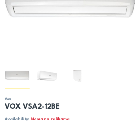
Vox
VOX VSA2-12BE
Availability:
Nema na zalihama