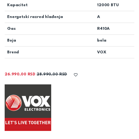
Kapacitet
12000 BTU
Energetski razred hlađenja
A
Gas
R410A
Boja
bela
Brend
VOX
26.990,00
RSD
28.990,00
RSD