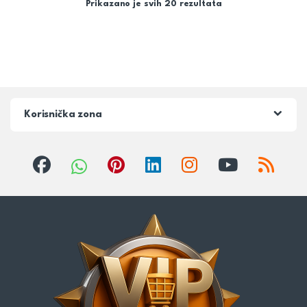
Prikazano je svih 20 rezultata
Korisnička zona