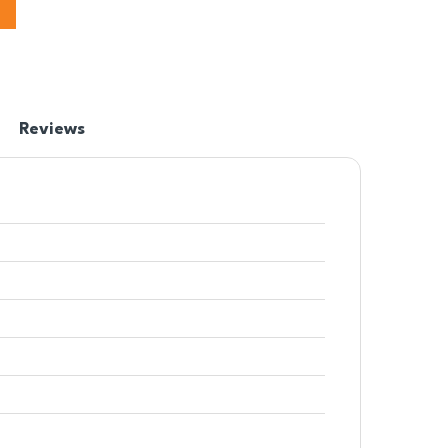
Reviews