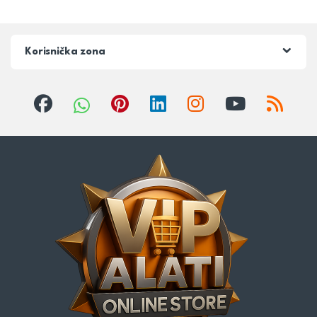
Korisnička zona