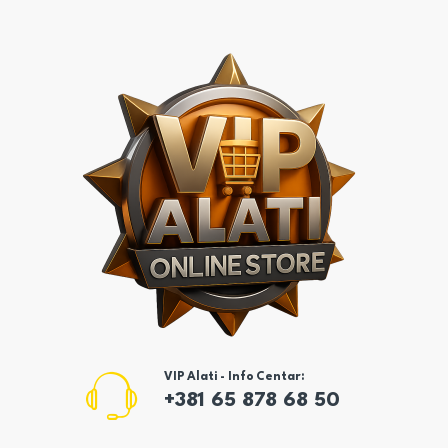
VIP Alati - Info Centar:
+381 65 878 68 50