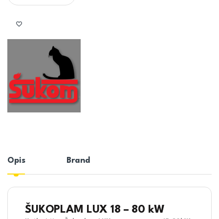
Opis
Brand
ŠUKOPLAM LUX 18 – 80 kW