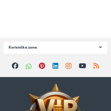
Korisnička zona