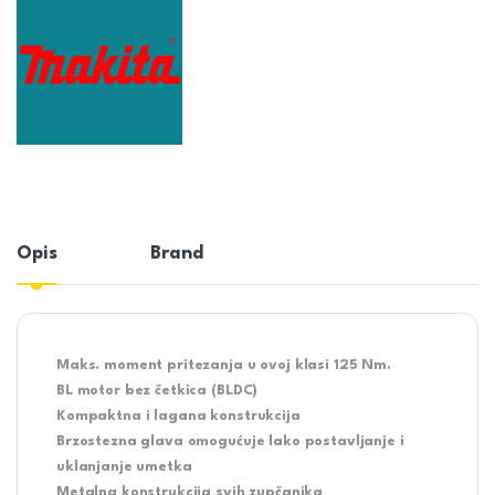
Opis
Brand
Maks. moment pritezanja u ovoj klasi 125 Nm.
BL motor bez četkica (BLDC)
Kompaktna i lagana konstrukcija
Brzostezna glava omogućuje lako postavljanje i
uklanjanje umetka
Metalna konstrukcija svih zupčanika