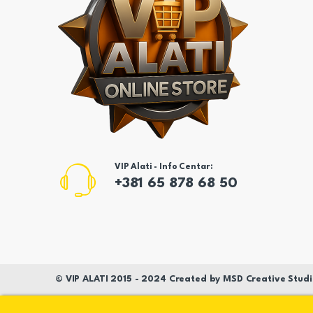
VIP Alati - Info Centar:
+381 65 878 68 50
©
VIP ALATI
2015 - 2024 Created by
MSD
Creative Studi