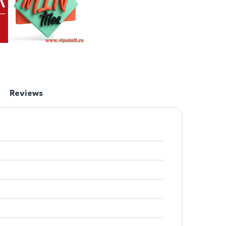
Reviews