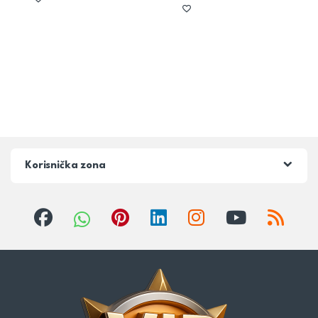
Korisnička zona