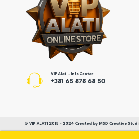
VIP Alati - Info Centar:
+381 65 878 68 50
©
VIP ALATI
2015 - 2024 Created by
MSD
Creative Studi