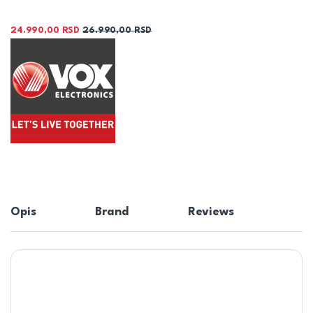
24.990,00
RSD
26.990,00
RSD
Opis
Brand
Reviews