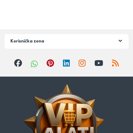
Korisnička zona