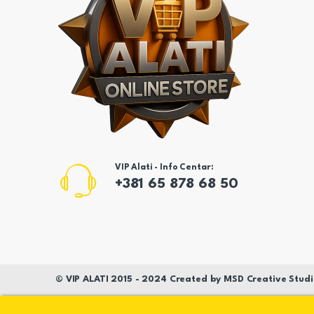
VIP Alati - Info Centar:
+381 65 878 68 50
©
VIP ALATI
2015 - 2024 Created by
MSD
Creative Studi