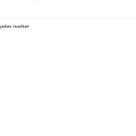
jedan rezultat